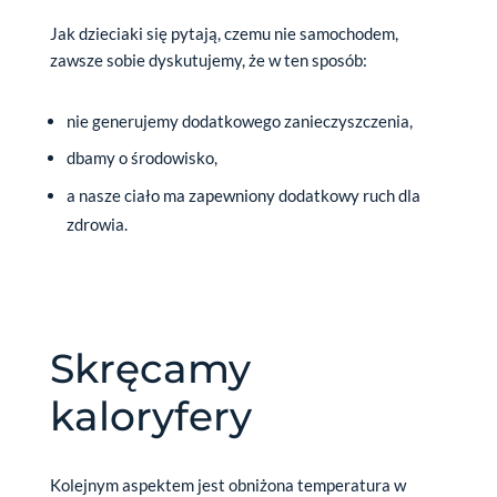
Jak dzieciaki się pytają, czemu nie samochodem,
zawsze sobie dyskutujemy, że w ten sposób:
nie generujemy dodatkowego zanieczyszczenia,
dbamy o środowisko,
a nasze ciało ma zapewniony dodatkowy ruch dla
zdrowia.
Skręcamy
kaloryfery
Kolejnym aspektem jest obniżona temperatura w