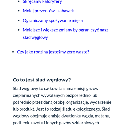
Skręcamy kaloryfery
Mniej prezentów i zabawek
Ograniczamy spożywanie mięsa
Mniejsze i większe zmiany by ograniczyć nasz
ślad węglowy
Czy jako rodzina jesteśmy zero waste?
Co to jest ślad węglowy?
Ślad węglowy to całkowita suma emisji gazów
cieplarnianych wywołanych bezpośrednio lub
pośrednio przez daną osobę, organizację, wydarzenie
lub produkt. Jest to rodzaj śladu ekologicznego. Ślad
węglowy obejmuje emisje dwutlenku węgla, metanu,
podtlenku azotu i innych gazów szklarniowych