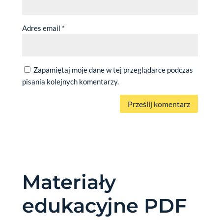
Adres email
*
Zapamiętaj moje dane w tej przeglądarce podczas
pisania kolejnych komentarzy.
Materiały
edukacyjne PDF