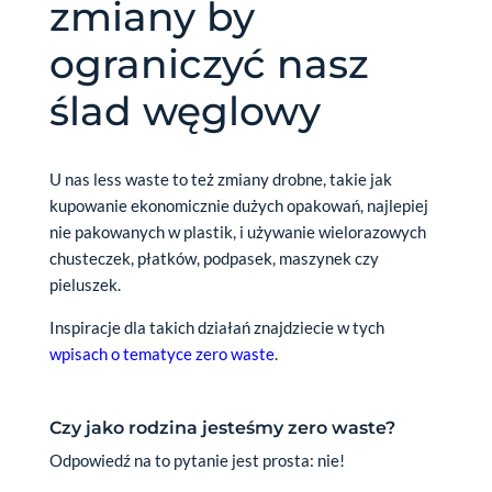
zmiany by
ograniczyć nasz
ślad węglowy
U nas less waste to też zmiany drobne, takie jak
kupowanie ekonomicznie dużych opakowań, najlepiej
nie pakowanych w plastik, i używanie wielorazowych
chusteczek, płatków, podpasek, maszynek czy
pieluszek.
Inspiracje dla takich działań znajdziecie w tych
wpisach o tematyce zero waste
.
Czy jako rodzina jesteśmy zero waste?
Odpowiedź na to pytanie jest prosta: nie!