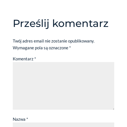
Prześlij komentarz
Twój adres email nie zostanie opublikowany.
Wymagane pola są oznaczone
*
Komentarz
*
Nazwa
*