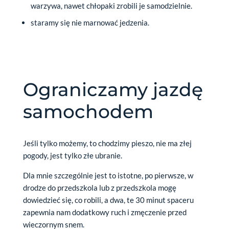
warzywa, nawet chłopaki zrobili je samodzielnie.
staramy się nie marnować jedzenia.
Ograniczamy jazdę
samochodem
Jeśli tylko możemy, to chodzimy pieszo, nie ma złej
pogody, jest tylko złe ubranie.
Dla mnie szczególnie jest to istotne, po pierwsze, w
drodze do przedszkola lub z przedszkola mogę
dowiedzieć się, co robili, a dwa, te 30 minut spaceru
zapewnia nam dodatkowy ruch i zmęczenie przed
wieczornym snem.