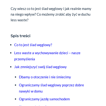
Czy wiesz co to jest ślad węglowy i jak realnie mamy
na niego wpływ? Co możemy zrobić aby żyć w duchu
less waste?
Spis treści
Co to jest ślad węglowy?
Less waste a wychowywanie dzieci – nasze
przemyślenia
Jak zmniejszyć swój ślad węglowy
Dbamy o otoczenie i nie śmiecimy
Ograniczamy ślad węglowy poprzez dobre
nawyki w domu
Ograniczamy jazdę samochodem