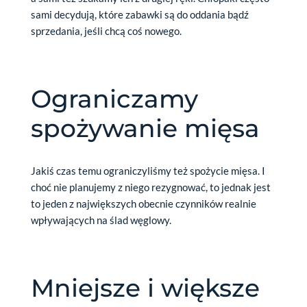
sami decydują, które zabawki są do oddania bądź
sprzedania, jeśli chcą coś nowego.
Ograniczamy
spożywanie mięsa
Jakiś czas temu ograniczyliśmy też spożycie mięsa. I
choć nie planujemy z niego rezygnować, to jednak jest
to jeden z największych obecnie czynników realnie
wpływających na ślad węglowy.
Mniejsze i większe