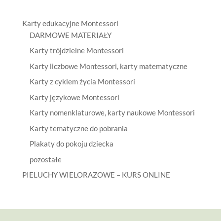
Karty edukacyjne Montessori
DARMOWE MATERIAŁY
Karty trójdzielne Montessori
Karty liczbowe Montessori, karty matematyczne
Karty z cyklem życia Montessori
Karty językowe Montessori
Karty nomenklaturowe, karty naukowe Montessori
Karty tematyczne do pobrania
Plakaty do pokoju dziecka
pozostałe
PIELUCHY WIELORAZOWE – KURS ONLINE