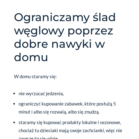
Ograniczamy ślad
węglowy poprzez
dobre nawyki w
domu
W domu staramy się:
nie wyrzucać jedzenia,
ograniczyć kupowanie zabawek, które posłużą 5
minut i albo się rozwalą, albo się znudzą.
staramy się kupować produkty lokalne i sezonowe,
chociaż tu dzieciaki mają swoje zachcianki, więc nie
zawsze to się udaje.