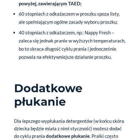
powyżej, zawierającym TAED;
60 stopniach z odkażaczem w proszku spoza listy,
ale spełniającym ogólne zasady wyboru proszku;
40 stopniach z odkażaczem, np.: Nappy Fresh –
zaleca się jednak pranie w wyższych temperaturach,
bo to skraca długość cyklu prania i jednocześnie
pozwala na efektywniejsze działanie proszku.
Dodatkowe
płukanie
Dla lepszego wypłukania detergentów (w końcu skóra
dziecka będzie miała z nimi styczność) możesz dodać
do cyklu prania
dodatkowe płukanie
. Pralki często