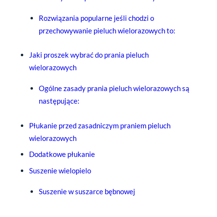
Rozwiązania popularne jeśli chodzi o
przechowywanie pieluch wielorazowych to:
Jaki proszek wybrać do prania pieluch
wielorazowych
Ogólne zasady prania pieluch wielorazowych są
następujące:
Płukanie przed zasadniczym praniem pieluch
wielorazowych
Dodatkowe płukanie
Suszenie wielopielo
Suszenie w suszarce bębnowej