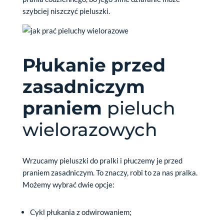
szybciej niszczyć pieluszki.
Płukanie przed
zasadniczym
praniem
pieluch
wielorazowych
Wrzucamy pieluszki do pralki i płuczemy je przed
praniem zasadniczym. To znaczy, robi to za nas pralka.
Możemy wybrać dwie opcje:
Cykl płukania z odwirowaniem;