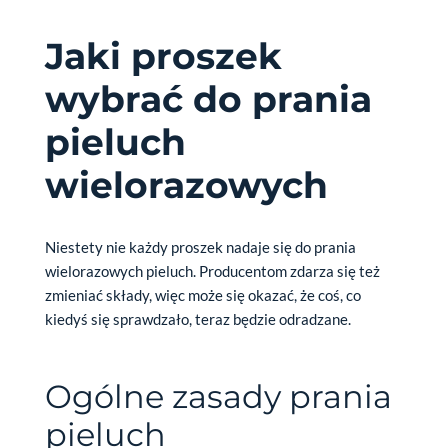
Jaki proszek
wybrać do prania
pieluch
wielorazowych
Niestety nie każdy proszek nadaje się do prania
wielorazowych pieluch. Producentom zdarza się też
zmieniać składy, więc może się okazać, że coś, co
kiedyś się sprawdzało, teraz będzie odradzane.
Ogólne zasady prania
pieluch