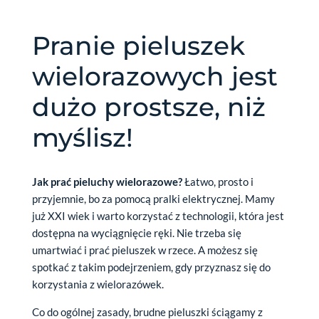
Pranie pieluszek
wielorazowych jest
dużo prostsze, niż
myślisz!
Jak prać pieluchy wielorazowe?
Łatwo, prosto i
przyjemnie, bo za pomocą pralki elektrycznej. Mamy
już XXI wiek i warto korzystać z technologii, która jest
dostępna na wyciągnięcie ręki. Nie trzeba się
umartwiać i prać pieluszek w rzece. A możesz się
spotkać z takim podejrzeniem, gdy przyznasz się do
korzystania z wielorazówek.
Co do ogólnej zasady, brudne pieluszki ściągamy z