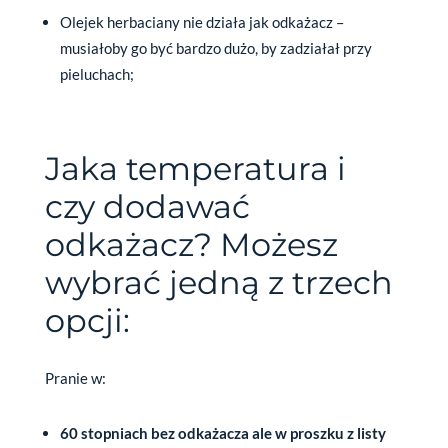
Olejek herbaciany nie działa jak odkażacz –
musiałoby go być bardzo dużo, by zadziałał przy
pieluchach;
Jaka temperatura i
czy dodawać
odkażacz? Możesz
wybrać jedną z trzech
opcji:
Pranie w:
60 stopniach bez odkażacza ale w proszku z listy